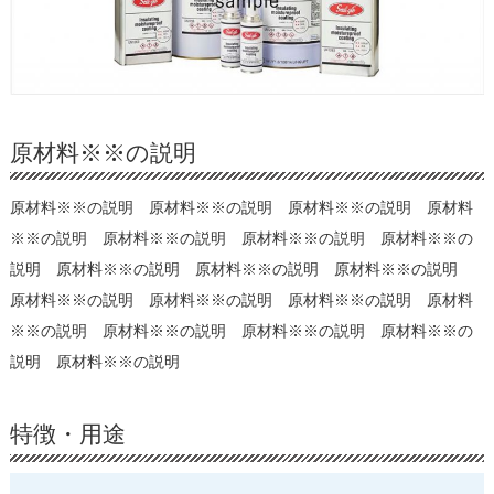
原材料※※の説明
原材料※※の説明 原材料※※の説明 原材料※※の説明 原材料
※※の説明 原材料※※の説明 原材料※※の説明 原材料※※の
説明 原材料※※の説明 原材料※※の説明 原材料※※の説明
原材料※※の説明 原材料※※の説明 原材料※※の説明 原材料
※※の説明 原材料※※の説明 原材料※※の説明 原材料※※の
説明 原材料※※の説明
特徴・用途