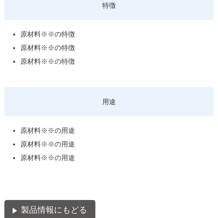
特徴
原材料※※の特徴
原材料※※の特徴
原材料※※の特徴
用途
原材料※※の用途
原材料※※の用途
原材料※※の用途
製品情報にもどる