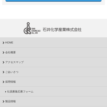
HOME
会社概要
アクセスマップ
ごあいさつ
採用情報
社員募集応募フォーム
製品情報