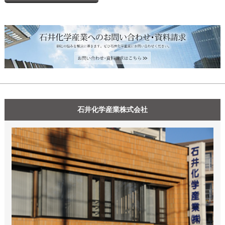
石井化学産業株式会社