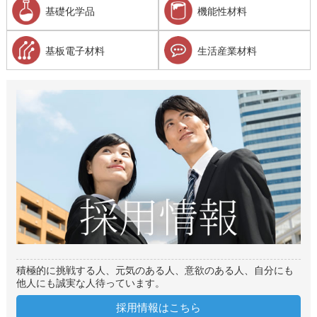
基礎化学品
機能性材料
基板電子材料
生活産業材料
積極的に挑戦する人、元気のある人、意欲のある人、自分にも
他人にも誠実な人待っています。
採用情報はこちら