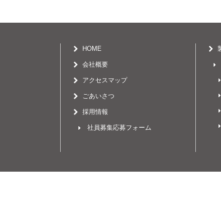
HOME
会社概要
アクセスマップ
ごあいさつ
採用情報
社員募集応募フォーム