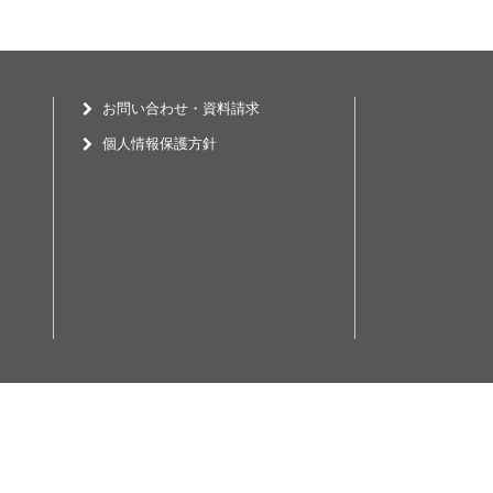
お問い合わせ・資料請求
個人情報保護方針