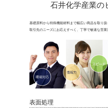
石井化学産業の
基礎原料から特殊機能材料まで幅広い商品を取り扱
取引先のニーズにお応えすべく、丁寧で敏速な営業
表面処理