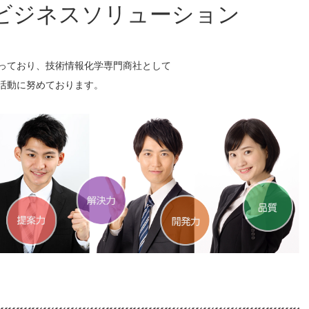
ビジネスソリューション
っており、技術情報化学専門商社として
活動に努めております。