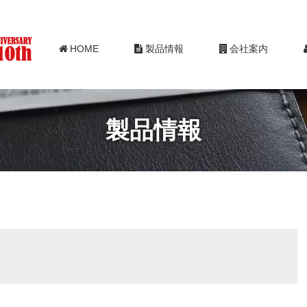
HOME
製品情報
会社案内
製品情報