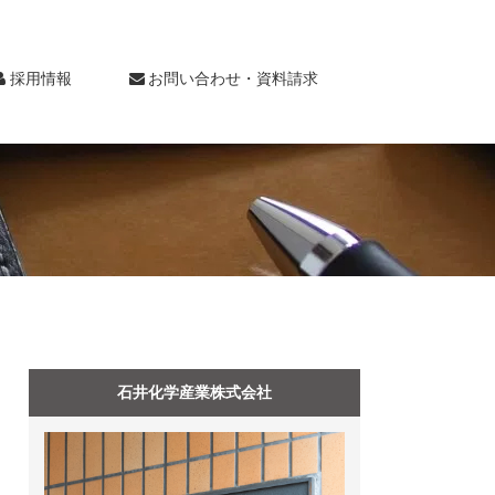
採用情報
お問い合わせ・資料請求
石井化学産業株式会社