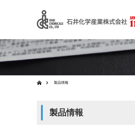
製品情報
製品情報