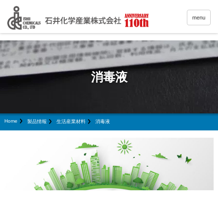
menu
消毒液
Home
製品情報
生活産業材料
消毒液