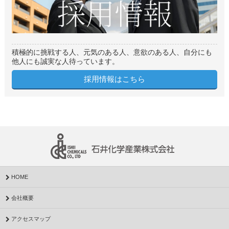
積極的に挑戦する人、元気のある人、意欲のある人、自分にも
他人にも誠実な人待っています。
採用情報はこちら
HOME
会社概要
アクセスマップ