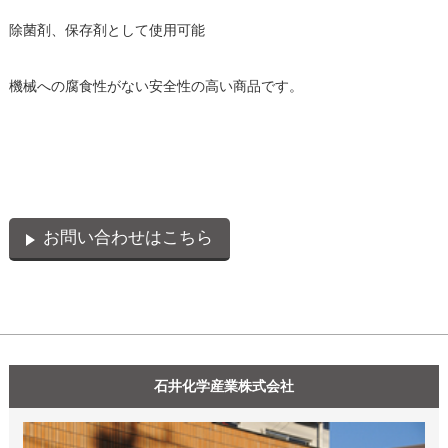
除菌剤、保存剤として使用可能
機械への腐食性がない安全性の高い商品です。
お問い合わせはこちら
石井化学産業株式会社