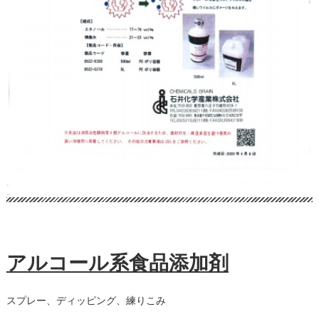
アルコール系食品添加剤
スプレー、ディッピング、練りこみ